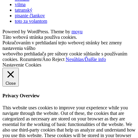
vilma
tatranský
pisanie člankov
toto za volantom
Powered by WordPress. Theme by
moyu
Táto webová stránka používa cookies.
Pokračovaním v prehliadaní tejto webovej stránky bez zmeny
nastavenia vášho
webového prehliadača pre súbory cookie súhlasíte s používaním
cookies.
Rozumiem/Áno
Reject
Nesúhlas/Ďalšie info
Nastavenie Cookies
Close
Privacy Overview
This website uses cookies to improve your experience while you
navigate through the website. Out of these, the cookies that are
categorized as necessary are stored on your browser as they are
essential for the working of basic functionalities of the website. We
also use third-party cookies that help us analyze and understand how
you use this website. These cookies will be stored in your browser