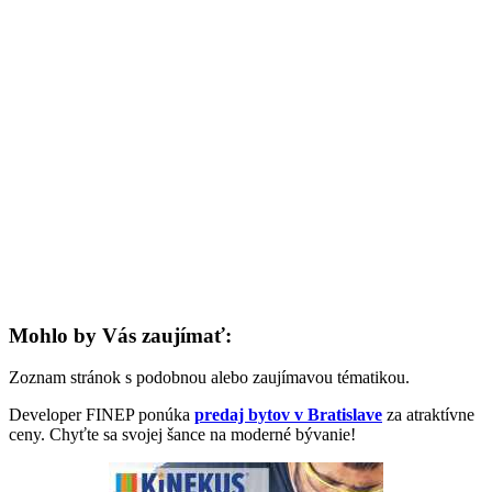
Mohlo by Vás zaujímať:
Zoznam stránok s podobnou alebo zaujímavou tématikou.
Developer FINEP ponúka
predaj bytov v Bratislave
za atraktívne
ceny. Chyťte sa svojej šance na moderné bývanie!