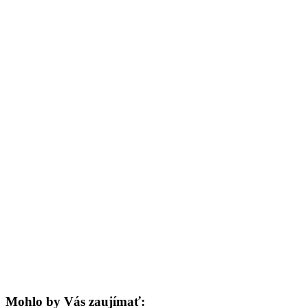
Mohlo by Vás zaujímať: