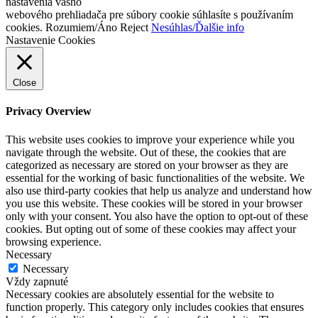
nastavenia vášho
webového prehliadača pre súbory cookie súhlasíte s používaním
cookies.
Rozumiem/Áno
Reject
Nesúhlas/Ďalšie info
Nastavenie Cookies
Close
Privacy Overview
This website uses cookies to improve your experience while you
navigate through the website. Out of these, the cookies that are
categorized as necessary are stored on your browser as they are
essential for the working of basic functionalities of the website. We
also use third-party cookies that help us analyze and understand how
you use this website. These cookies will be stored in your browser
only with your consent. You also have the option to opt-out of these
cookies. But opting out of some of these cookies may affect your
browsing experience.
Necessary
Necessary
Vždy zapnuté
Necessary cookies are absolutely essential for the website to
function properly. This category only includes cookies that ensures