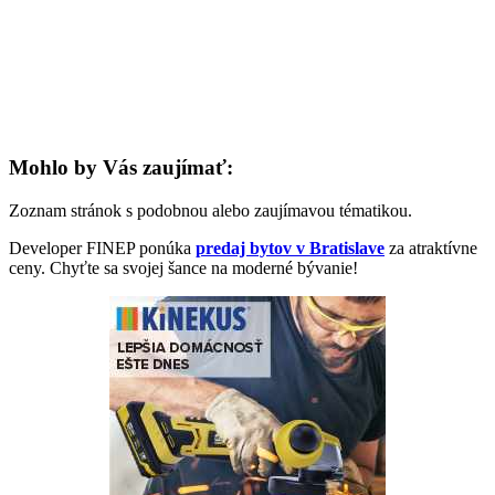
Mohlo by Vás zaujímať:
Zoznam stránok s podobnou alebo zaujímavou tématikou.
Developer FINEP ponúka
predaj bytov v Bratislave
za atraktívne
ceny. Chyťte sa svojej šance na moderné bývanie!