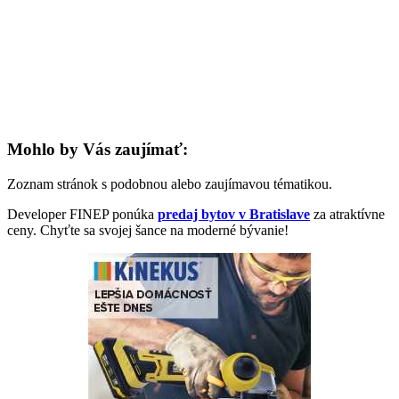
Mohlo by Vás zaujímať:
Zoznam stránok s podobnou alebo zaujímavou tématikou.
Developer FINEP ponúka
predaj bytov v Bratislave
za atraktívne
ceny. Chyťte sa svojej šance na moderné bývanie!