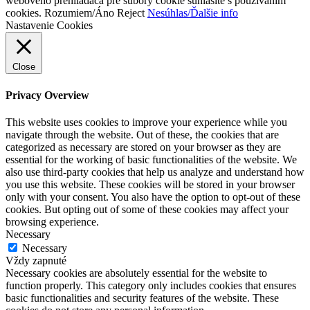
webového prehliadača pre súbory cookie súhlasíte s používaním
cookies.
Rozumiem/Áno
Reject
Nesúhlas/Ďalšie info
Nastavenie Cookies
Close
Privacy Overview
This website uses cookies to improve your experience while you
navigate through the website. Out of these, the cookies that are
categorized as necessary are stored on your browser as they are
essential for the working of basic functionalities of the website. We
also use third-party cookies that help us analyze and understand how
you use this website. These cookies will be stored in your browser
only with your consent. You also have the option to opt-out of these
cookies. But opting out of some of these cookies may affect your
browsing experience.
Necessary
Necessary
Vždy zapnuté
Necessary cookies are absolutely essential for the website to
function properly. This category only includes cookies that ensures
basic functionalities and security features of the website. These