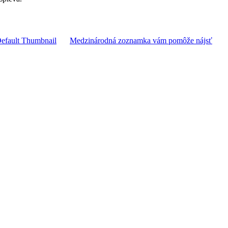
Medzinárodná zoznamka vám pomôže nájsť