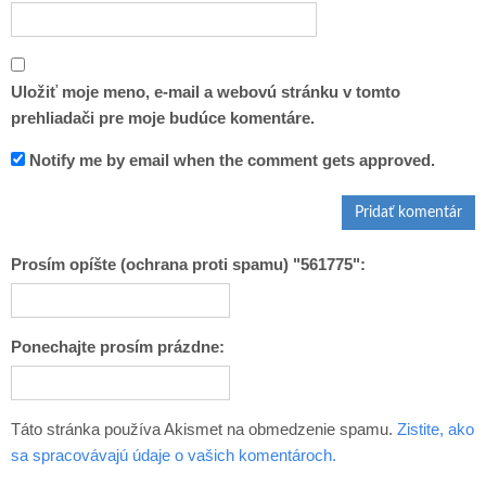
Uložiť moje meno, e-mail a webovú stránku v tomto
prehliadači pre moje budúce komentáre.
Notify me by email when the comment gets approved.
Prosím opíšte (ochrana proti spamu) "561775":
Ponechajte prosím prázdne:
Táto stránka používa Akismet na obmedzenie spamu.
Zistite, ako
sa spracovávajú údaje o vašich komentároch.