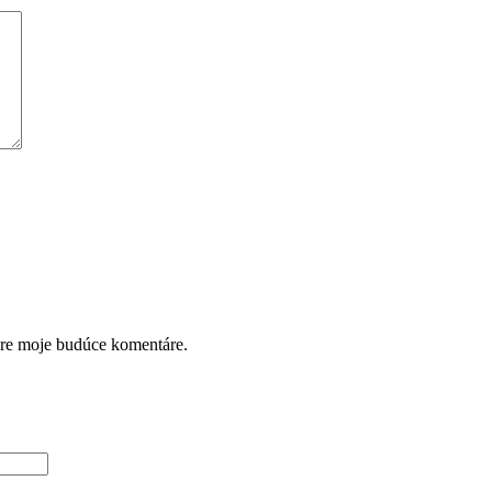
pre moje budúce komentáre.