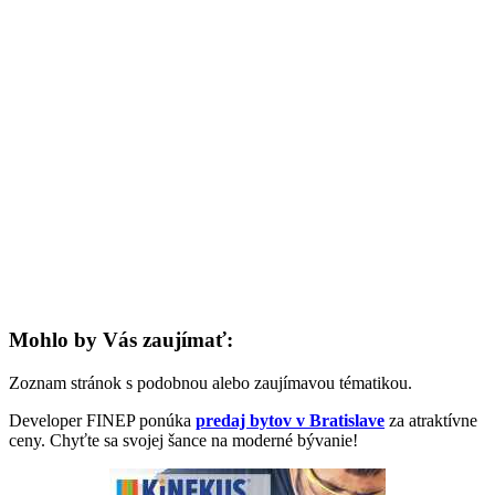
Mohlo by Vás zaujímať:
Zoznam stránok s podobnou alebo zaujímavou tématikou.
Developer FINEP ponúka
predaj bytov v Bratislave
za atraktívne
ceny. Chyťte sa svojej šance na moderné bývanie!