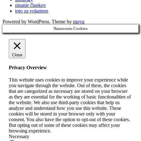
pisanie člankov
toto za volantom
Powered by WordPress. Theme by
moyu
Nastavenie Cookies
Close
Privacy Overview
This website uses cookies to improve your experience while
you navigate through the website. Out of these, the cookies
that are categorized as necessary are stored on your browser
as they are essential for the working of basic functionalities of
the website. We also use third-party cookies that help us
analyze and understand how you use this website. These
cookies will be stored in your browser only with your
consent. You also have the option to opt-out of these cookies.
But opting out of some of these cookies may affect your
browsing experience.
Necessary