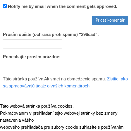
Notify me by email when the comment gets approved.
Prosím opíšte (ochrana proti spamu) "296cad":
Ponechajte prosím prázdne:
Táto stránka používa Akismet na obmedzenie spamu.
Zistite, ako
sa spracovávajú údaje o vašich komentároch.
Táto webová stránka používa cookies.
Pokračovaním v prehliadaní tejto webovej stránky bez zmeny
nastavenia vášho
webového prehliadača pre súbory cookie súhlasíte s používaním