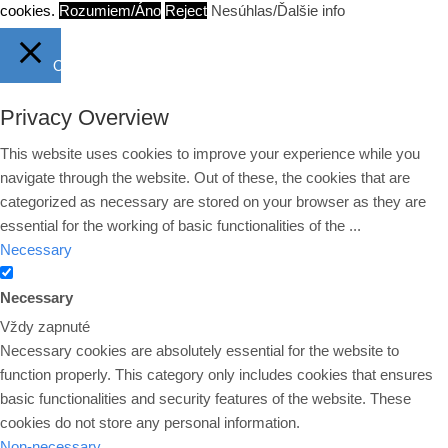
cookies.
Rozumiem/Áno
Reject
Nesúhlas/Ďalšie info
Close
Privacy Overview
This website uses cookies to improve your experience while you
navigate through the website. Out of these, the cookies that are
categorized as necessary are stored on your browser as they are
essential for the working of basic functionalities of the
...
Necessary
Necessary
Vždy zapnuté
Necessary cookies are absolutely essential for the website to
function properly. This category only includes cookies that ensures
basic functionalities and security features of the website. These
cookies do not store any personal information.
Non-necessary