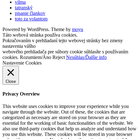
vilma
tatranský
pisanie člankov
toto za volantom
Powered by WordPress. Theme by
moyu
Táto webová stránka používa cookies.
Pokračovaním v prehliadaní tejto webovej stránky bez zmeny
nastavenia vášho
webového prehliadača pre súbory cookie súhlasíte s používaním
cookies.
Rozumiem/Áno
Reject
Nesúhlas/Ďalšie info
Nastavenie Cookies
Close
Privacy Overview
This website uses cookies to improve your experience while you
navigate through the website. Out of these, the cookies that are
categorized as necessary are stored on your browser as they are
essential for the working of basic functionalities of the website. We
also use third-party cookies that help us analyze and understand how
you use this website. These cookies will be stored in your browser