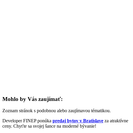
Mohlo by Vás zaujímať:
Zoznam stránok s podobnou alebo zaujímavou tématikou.
Developer FINEP ponúka
predaj bytov v Bratislave
za atraktívne
ceny. Chyťte sa svojej šance na moderné bývanie!