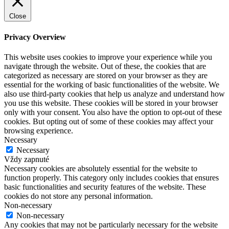
Close
Privacy Overview
This website uses cookies to improve your experience while you
navigate through the website. Out of these, the cookies that are
categorized as necessary are stored on your browser as they are
essential for the working of basic functionalities of the website. We
also use third-party cookies that help us analyze and understand how
you use this website. These cookies will be stored in your browser
only with your consent. You also have the option to opt-out of these
cookies. But opting out of some of these cookies may affect your
browsing experience.
Necessary
Necessary
Vždy zapnuté
Necessary cookies are absolutely essential for the website to
function properly. This category only includes cookies that ensures
basic functionalities and security features of the website. These
cookies do not store any personal information.
Non-necessary
Non-necessary
Any cookies that may not be particularly necessary for the website