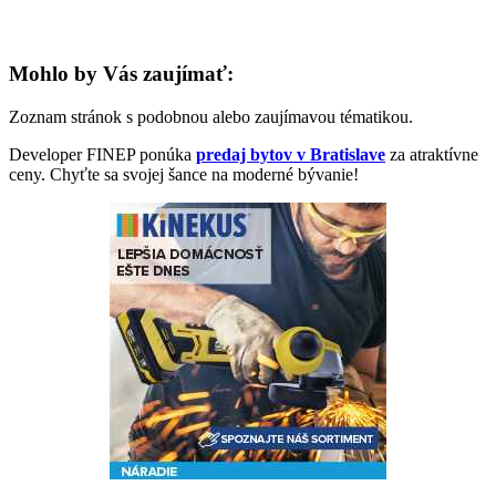
Mohlo by Vás zaujímať:
Zoznam stránok s podobnou alebo zaujímavou tématikou.
Developer FINEP ponúka
predaj bytov v Bratislave
za atraktívne
ceny. Chyťte sa svojej šance na moderné bývanie!