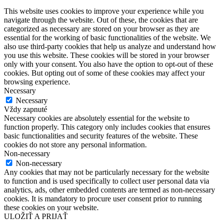
This website uses cookies to improve your experience while you
navigate through the website. Out of these, the cookies that are
categorized as necessary are stored on your browser as they are
essential for the working of basic functionalities of the website. We
also use third-party cookies that help us analyze and understand how
you use this website. These cookies will be stored in your browser
only with your consent. You also have the option to opt-out of these
cookies. But opting out of some of these cookies may affect your
browsing experience.
Necessary
Necessary
Vždy zapnuté
Necessary cookies are absolutely essential for the website to
function properly. This category only includes cookies that ensures
basic functionalities and security features of the website. These
cookies do not store any personal information.
Non-necessary
Non-necessary
Any cookies that may not be particularly necessary for the website
to function and is used specifically to collect user personal data via
analytics, ads, other embedded contents are termed as non-necessary
cookies. It is mandatory to procure user consent prior to running
these cookies on your website.
ULOŽIŤ A PRIJAŤ