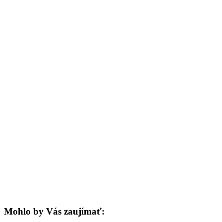
Mohlo by Vás zaujímať: