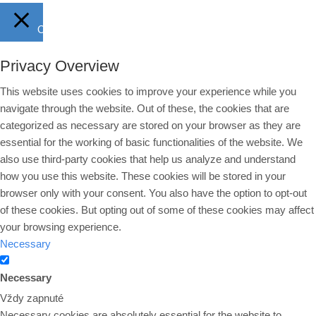
Close
Privacy Overview
This website uses cookies to improve your experience while you
navigate through the website. Out of these, the cookies that are
categorized as necessary are stored on your browser as they are
essential for the working of basic functionalities of the website. We
also use third-party cookies that help us analyze and understand
how you use this website. These cookies will be stored in your
browser only with your consent. You also have the option to opt-out
of these cookies. But opting out of some of these cookies may affect
your browsing experience.
Necessary
Necessary
Vždy zapnuté
Necessary cookies are absolutely essential for the website to