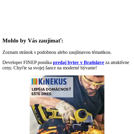
Mohlo by Vás zaujímať:
Zoznam stránok s podobnou alebo zaujímavou tématikou.
Developer FINEP ponúka
predaj bytov v Bratislave
za atraktívne
ceny. Chyťte sa svojej šance na moderné bývanie!