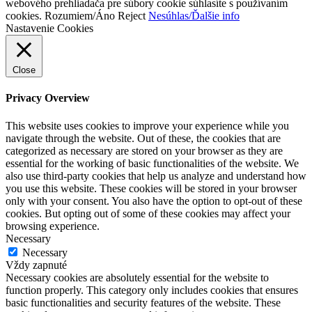
webového prehliadača pre súbory cookie súhlasíte s používaním
cookies.
Rozumiem/Áno
Reject
Nesúhlas/Ďalšie info
Nastavenie Cookies
Close
Privacy Overview
This website uses cookies to improve your experience while you
navigate through the website. Out of these, the cookies that are
categorized as necessary are stored on your browser as they are
essential for the working of basic functionalities of the website. We
also use third-party cookies that help us analyze and understand how
you use this website. These cookies will be stored in your browser
only with your consent. You also have the option to opt-out of these
cookies. But opting out of some of these cookies may affect your
browsing experience.
Necessary
Necessary
Vždy zapnuté
Necessary cookies are absolutely essential for the website to
function properly. This category only includes cookies that ensures
basic functionalities and security features of the website. These