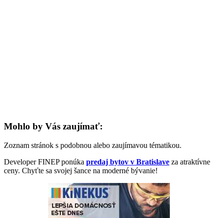
Mohlo by Vás zaujímať:
Zoznam stránok s podobnou alebo zaujímavou tématikou.
Developer FINEP ponúka
predaj bytov v Bratislave
za atraktívne
ceny. Chyťte sa svojej šance na moderné bývanie!