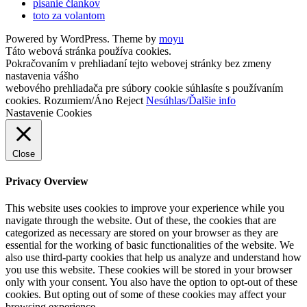
pisanie člankov
toto za volantom
Powered by WordPress. Theme by
moyu
Táto webová stránka používa cookies.
Pokračovaním v prehliadaní tejto webovej stránky bez zmeny
nastavenia vášho
webového prehliadača pre súbory cookie súhlasíte s používaním
cookies.
Rozumiem/Áno
Reject
Nesúhlas/Ďalšie info
Nastavenie Cookies
Close
Privacy Overview
This website uses cookies to improve your experience while you
navigate through the website. Out of these, the cookies that are
categorized as necessary are stored on your browser as they are
essential for the working of basic functionalities of the website. We
also use third-party cookies that help us analyze and understand how
you use this website. These cookies will be stored in your browser
only with your consent. You also have the option to opt-out of these
cookies. But opting out of some of these cookies may affect your
browsing experience.